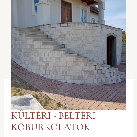
KÜLTÉRI - BELTÉRI
KŐBURKOLATOK