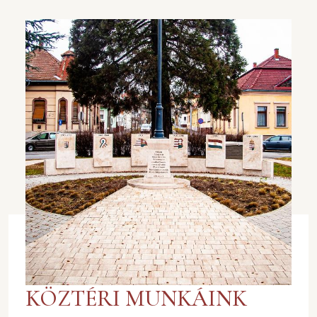
KÖZTÉRI MUNKÁINK