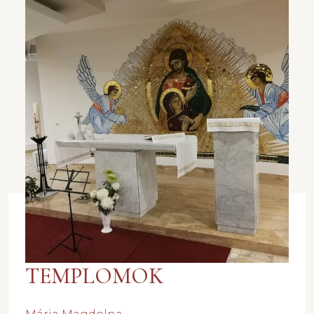
TEMPLOMOK